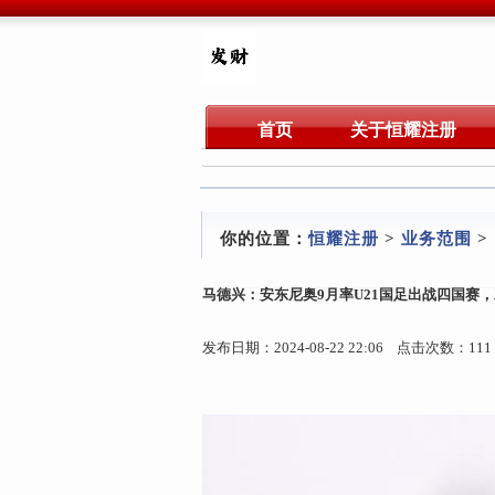
首页
关于恒耀注册
你的位置：
恒耀注册
>
业务范围
>
马德兴：安东尼奥9月率U21国足出战四国赛
发布日期：2024-08-22 22:06 点击次数：111