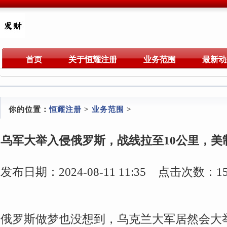
首页
关于恒耀注册
业务范围
最新动
你的位置：
恒耀注册
>
业务范围
>
乌军大举入侵俄罗斯，战线拉至10公里，美
发布日期：2024-08-11 11:35 点击次数：15
俄罗斯做梦也没想到，乌克兰大军居然会大