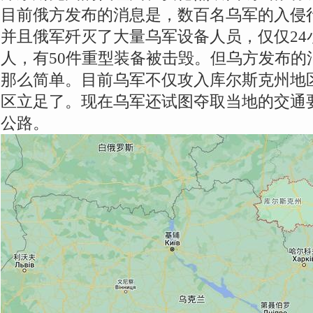
目前俄方发布的消息是，数百名乌军的入侵
并且俄军歼灭了大量乌军设备人员，仅仅24小
人，有50件重型装备被击毁。但乌方发布的
那么简单。目前乌军不仅攻入库尔斯克州地
区立足了。现在乌军还试图夺取当地的交通
公路。