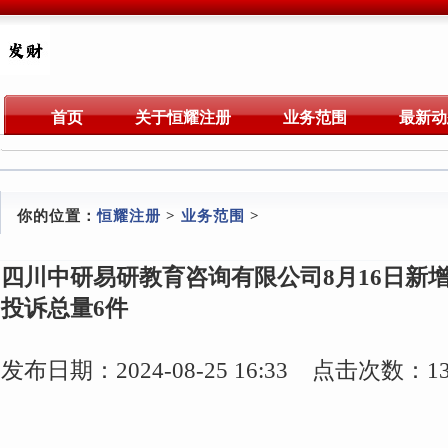
首页
关于恒耀注册
业务范围
最新动
你的位置：
恒耀注册
>
业务范围
>
四川中研易研教育咨询有限公司8月16日新
投诉总量6件
发布日期：2024-08-25 16:33 点击次数：13