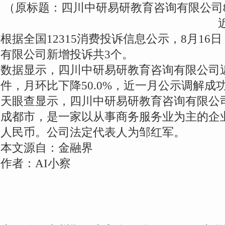
（原标题：四川中研易研教育咨询有限公司8
根据全国12315消费投诉信息公示，8月1
有限公司新增投诉共3个。
数据显示，四川中研易研教育咨询有限公司
件，月环比下降50.0%，近一月公示调解成功
天眼查显示，四川中研易研教育咨询有限公司
成都市，是一家以从事商务服务业为主的企业
人民币。公司法定代表人为邹红军。
本文源自：金融界
作者：AI小察