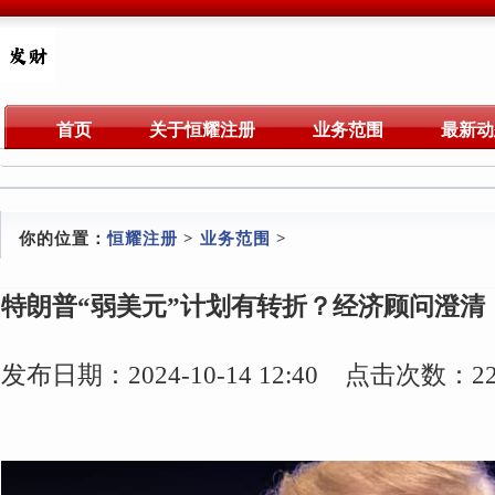
首页
关于恒耀注册
业务范围
最新动
你的位置：
恒耀注册
>
业务范围
>
特朗普“弱美元”计划有转折？经济顾问澄清
发布日期：2024-10-14 12:40 点击次数：22