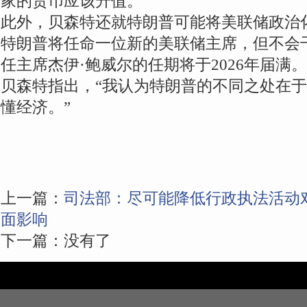
家的货币应该升值。
此外，贝森特还就特朗普可能将美联储政治
特朗普将任命一位新的美联储主席，但不会
任主席杰伊·鲍威尔的任期将于2026年届满。
贝森特指出，“我认为特朗普的不同之处在
懂经济。”
上一篇：
司法部：尽可能降低行政执法活动
面影响
下一篇：没有了