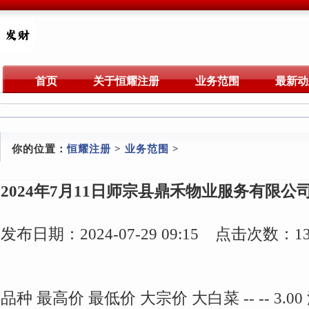
首页
关于恒耀注册
业务范围
最新动
你的位置：
恒耀注册
>
业务范围
>
2024年7月11日师宗县鼎禾物业服务有限公
发布日期：2024-07-29 09:15 点击次数：13
品种 最高价 最低价 大宗价 大白菜 -- -- 3.00 油菜 -