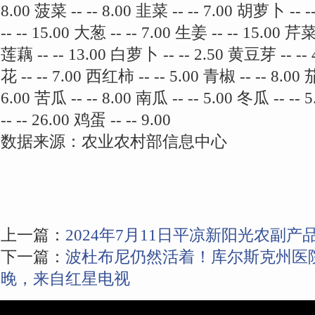
8.00 菠菜 -- -- 8.00 韭菜 -- -- 7.00 胡萝卜 -- -
-- -- 15.00 大葱 -- -- 7.00 生姜 -- -- 15.00 芹菜 
莲藕 -- -- 13.00 白萝卜 -- -- 2.50 黄豆芽 -- -- 
花 -- -- 7.00 西红柿 -- -- 5.00 青椒 -- -- 8.00 
6.00 苦瓜 -- -- 8.00 南瓜 -- -- 5.00 冬瓜 -- --
-- -- 26.00 鸡蛋 -- -- 9.00
数据来源：农业农村部信息中心
上一篇：
2024年7月11日平凉新阳光农副
下一篇：
波杜布尼仍然活着！库尔斯克州医
晚，来自红星电视