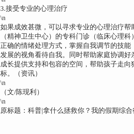
3.接受专业的心理治疗
\n
如果成效甚微，可以寻求专业的心理治疗帮
（精神卫生中心）的专科门诊（临床心理科
正确的情绪处理方式，掌握自我调节的技能
发展的视角看待自我。同时帮助家庭协调好
成长提供支持和包容的空间，帮助孩子走向
标。（资讯）
\n
（文/陈现利）
\n
原标题：科普|拿什么拯救你？我的假期综合