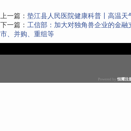
上一篇：
垫江县人民医院健康科普丨高温天
下一篇：
工信部：加大对独角兽企业的金融
市、并购、重组等
Powered by
恒耀注