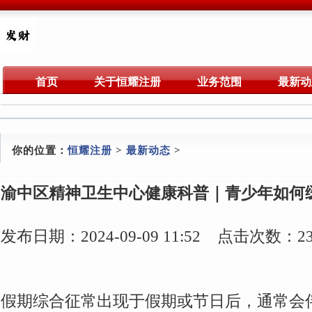
首页
关于恒耀注册
业务范围
最新动
你的位置：
恒耀注册
>
最新动态
>
渝中区精神卫生中心健康科普｜青少年如何
发布日期：2024-09-09 11:52 点击次数：23
假期综合征常出现于假期或节日后，通常会