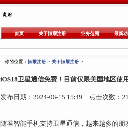
首页
关于恒耀注册
业务范围
最新动
你的位置：
恒耀注册
>
关于恒耀注册
>
iOS18卫星通信免费！目前仅限美国地区使
发布日期：2024-06-15 15:49 点击次数：21
随着智能手机支持卫星通信，越来越多的朋