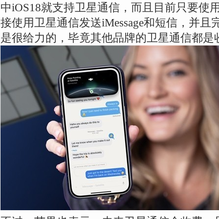
中iOS18就支持卫星通信，而且目前只要使用
接使用卫星通信发送iMessage和短信，并
是很给力的，毕竟其他品牌的卫星通信都是