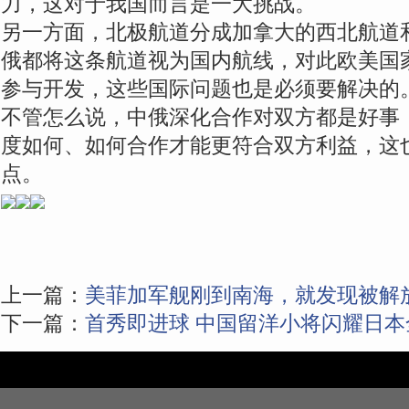
力，这对于我国而言是一大挑战。
另一方面，北极航道分成加拿大的西北航道
俄都将这条航道视为国内航线，对此欧美国
参与开发，这些国际问题也是必须要解决的
不管怎么说，中俄深化合作对双方都是好事
度如何、如何合作才能更符合双方利益，这
点。
上一篇：
美菲加军舰刚到南海，就发现被解放
下一篇：
首秀即进球 中国留洋小将闪耀日