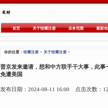
首页
关于恒耀注册
业务范围
最新动
你的位置：
恒耀注册
>
关于恒耀注册
>
普京发来邀请，想和中方联手干大事，此事
免遭美国
发布日期：2024-08-11 16:00 点击次数：12