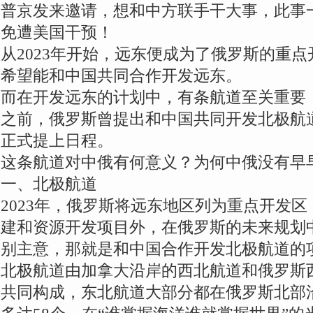
普京发来邀请，想和中方联手干大事，此事
免遭美国干预！
从2023年开始，远东便成为了俄罗斯的重
希望能和中国共同合作开发远东。
而在开发远东的计划中，有条航道至关重要
之前，俄罗斯曾提出和中国共同开发北极航
正式提上日程。
这条航道对中俄有何意义？为何中俄没有早
一、北极航道
2023年，俄罗斯将远东地区列为重点开发
建和资源开发项目外，在俄罗斯的未来规划
别主意，那就是和中国合作开发北极航道的
北极航道由加拿大沿岸的西北航道和俄罗斯
共同构成，东北航道大部分都在俄罗斯北部