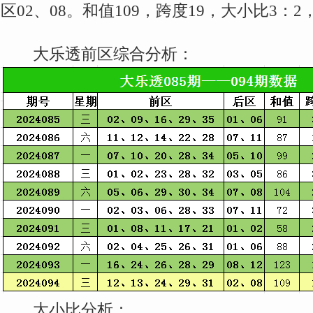
区02、08。和值109，跨度19，大小比3：
大乐透前区综合分析：
大小比分析：