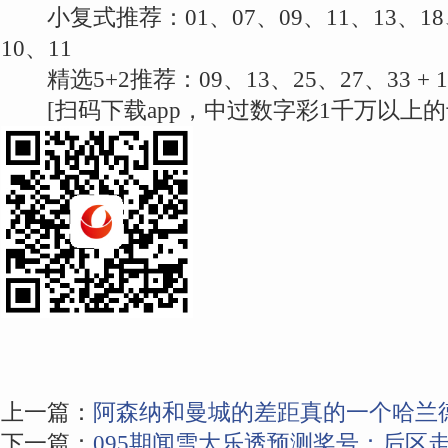
小复式推荐：01、07、09、11、13、18、2
10、11
精选5+2推荐：09、13、25、27、33 + 1
[扫码下载app，中过数字彩1千万以上的
上一篇：
阿森纳和曼城的差距真的一个哈兰
下一篇：
095期闻雪大乐透预测奖号：后区