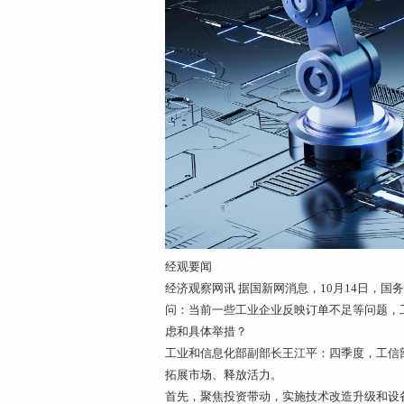
经观要闻
经济观察网讯 据国新网消息，10月14日，
问：当前一些工业企业反映订单不足等问题，
虑和具体举措？
工业和信息化部副部长王江平：四季度，工信
拓展市场、释放活力。
首先，聚焦投资带动，实施技术改造升级和设