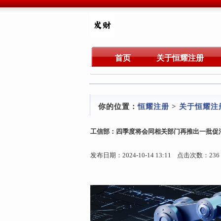
首页
关于恒耀注册
你的位置：
恒耀注册
>
关于恒耀注
工信部：四季度将会同相关部门再推出一批促
发布日期：2024-10-14 13:11 点击次数：236