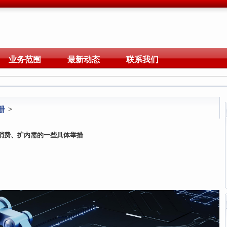
业务范围
最新动态
联系我们
册
>
消费、扩内需的一些具体举措