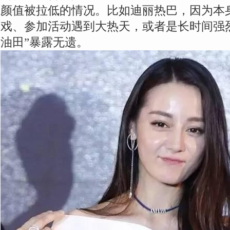
颜值被拉低的情况。比如迪丽热巴，因为本
戏、参加活动遇到大热天，或者是长时间强
油田”暴露无遗。