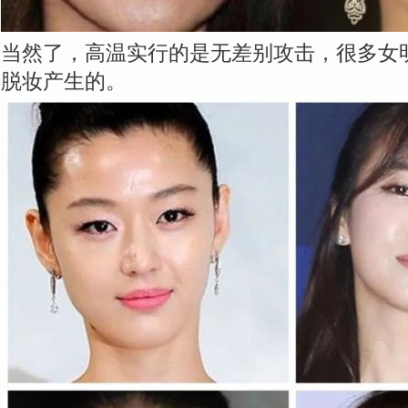
当然了，高温实行的是无差别攻击，很多女
脱妆产生的。