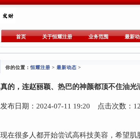
首页
关于恒耀注册
业务范围
最新动
你的位置：
恒耀注册
>
最新动态
>
真的，连赵丽颖、热巴的神颜都顶不住油光
发布日期：2024-07-11 19:20 点击次数：12
现在很多人都开始尝试高科技美容，希望肌