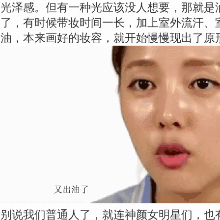
光泽感。但有一种光应该没人想要，那就是
了，有时候带妆时间一长，加上室外流汗、
油，本来画好的妆容，就开始慢慢现出了原
别说我们普通人了，就连神颜女明星们，也