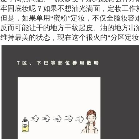
牢固底妆呢？如果不想油光满面，定妆工作
但是，如果单用“蜜粉”定妆，不仅全脸妆容
反而可能让干的地方干纹起皮、油的地方出
维持最美的状态，现在这个很火的“分区定妆