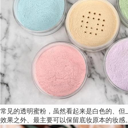
常见的透明蜜粉，虽然看起来是白色的、但
效果之外、最主要可以保留底妆原本的妆感