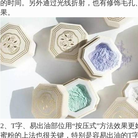
的时间。另外通过光线折射，也有修饰毛孔
果。
2、T字、易出油部位用“按压式”方法效果更
蜜粉的上法也很关键，特别是容易出油的T